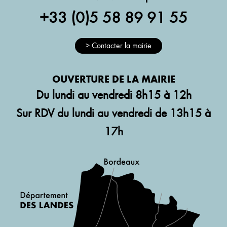
+33 (0)5 58 89 91 55
> Contacter la mairie
OUVERTURE DE LA MAIRIE
Du lundi au vendredi 8h15 à 12h
Sur RDV du lundi au vendredi de 13h15 à
17h