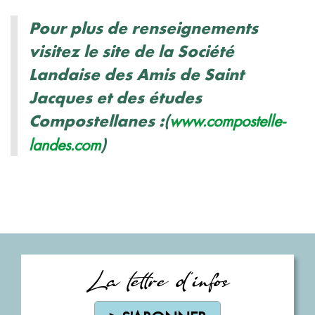
Pour plus de renseignements
visitez le site de la Société
Landaise des Amis de Saint
Jacques et des études
Compostellanes :(
www.compostelle-
)
landes.com
La lettre d'infos