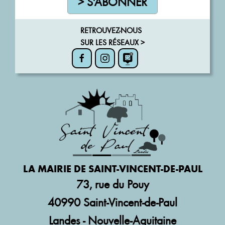
> S'ABONNER
RETROUVEZ-NOUS
SUR LES RÉSEAUX >
LA MAIRIE DE SAINT-VINCENT-DE-PAUL
73, rue du Pouy
40990 Saint-Vincent-de-Paul
Landes - Nouvelle-Aquitaine