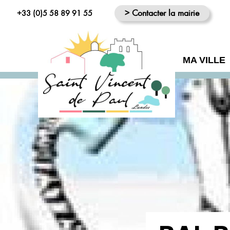
> Contacter la mairie
+33 (0)5 58 89 91 55
MA VILLE