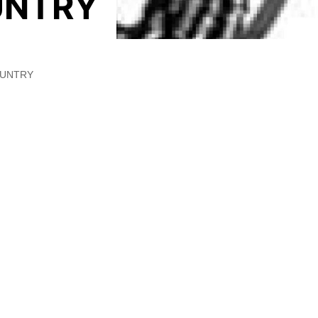
UNTRY
OUNTRY