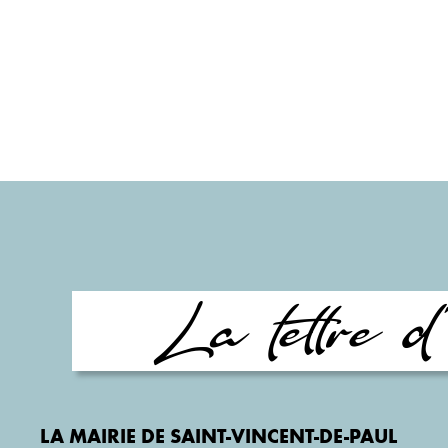
La lettre d'
LA MAIRIE DE SAINT-VINCENT-DE-PAUL