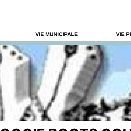
VIE MUNICIPALE
VIE 