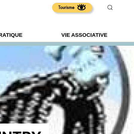
Tourisme
PRATIQUE
VIE ASSOCIATIVE